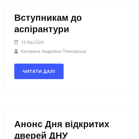
Вступникам до
аспірантури
15 Кві,2026
Катерина Андріївна Плясовська
ЧИТАТИ ДАЛІ
Анонс Дня відкритих
дверей ДНУ