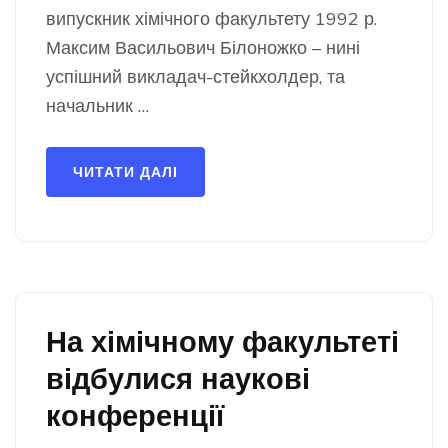
випускник хімічного факультету 1992 р.
Максим Васильович Білоножко – нині
успішний викладач-стейкхолдер, та
начальник …
ЧИТАТИ ДАЛІ
На хімічному факультеті
відбулися наукові
конференції