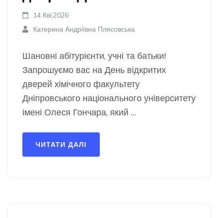
14 Кві,2026
Катерина Андріївна Плясовська
Шановні абітурієнти, учні та батьки!
Запрошуємо вас на День відкритих
дверей хімічного факультету
Дніпровського національного університету
імені Олеся Гончара, який …
ЧИТАТИ ДАЛІ