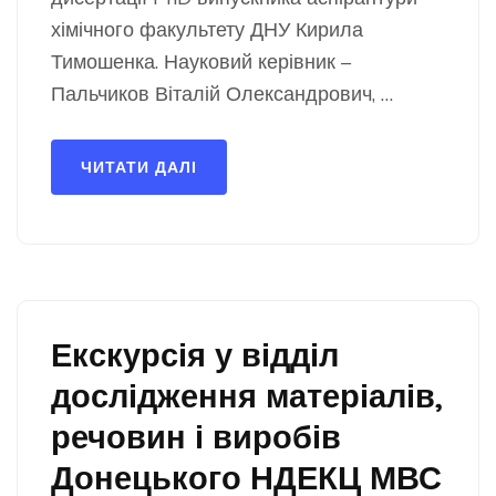
хімічного факультету ДНУ Кирила
Тимошенка. Науковий керівник –
Пальчиков Віталій Олександрович, …
ЧИТАТИ ДАЛІ
Екскурсія у відділ
дослідження матеріалів,
речовин і виробів
Донецького НДЕКЦ МВС