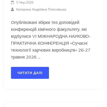
5 Чер,2026
Катерина Андріївна Плясовська
Опубліковані збірки тез доповідей
конференцій хімічного факультету, які
відбулися VІ МІЖНАРОДНА НАУКОВО-
ПРАКТИЧНА КОНФЕРЕНЦІЯ «Сучасні
технології харчових виробництв» 26-27
травня 2026 …
ЧИТАТИ ДАЛІ