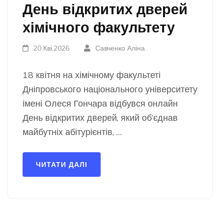
День відкритих дверей
хімічного факультету
20 Кві,2026
Савченко Аліна
18 квітня на хімічному факультеті
Дніпровського національного університету
імені Олеся Гончара відбувся онлайн
День відкритих дверей, який об’єднав
майбутніх абітурієнтів, …
ЧИТАТИ ДАЛІ