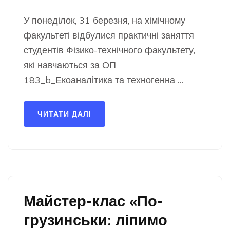
У понеділок, 31 березня, на хімічному
факультеті відбулися практичні заняття
студентів Фізико-технічного факультету,
які навчаються за ОП
183_b_Екоаналітика та техногенна …
ЧИТАТИ ДАЛІ
Майстер-клас «По-
грузинськи: ліпимо