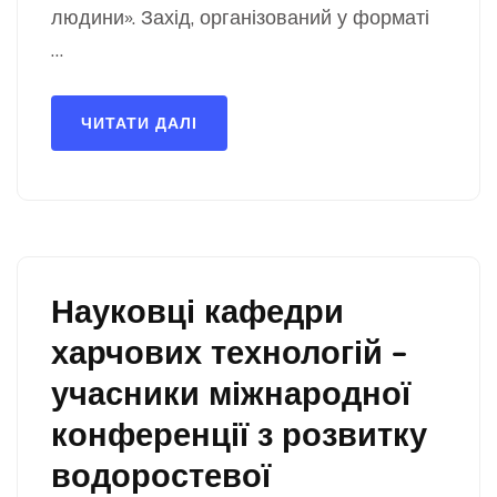
людини». Захід, організований у форматі
…
ЧИТАТИ ДАЛІ
Науковці кафедри
харчових технологій –
учасники міжнародної
конференції з розвитку
водоростевої