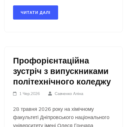
ЧИТАТИ ДАЛІ
Профорієнтаційна
зустріч з випускниками
політехнічного коледжу
1 Чер,2026
Савченко Аліна
28 травня 2026 року на хімічному
факультеті Дніпровського національного
університету імені Олеся Гончара