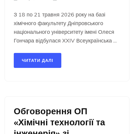
З 18 по 21 травня 2026 року на базі
хімічного факультету Дніпровського
національного університету імені Олеся
Гончара відбулася XXIV Всеукраїнська …
ЧИТАТИ ДАЛІ
Обговорення ОП
«Хімічні технології та
інженерія» зі