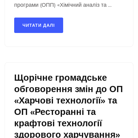
програми (ОПП) «Хімічний аналіз та …
ЧИТАТИ ДАЛІ
Щорічне громадське
обговорення змін до ОП
«Харчові технології» та
ОП «Ресторанні та
крафтові технології
здорового харчування»