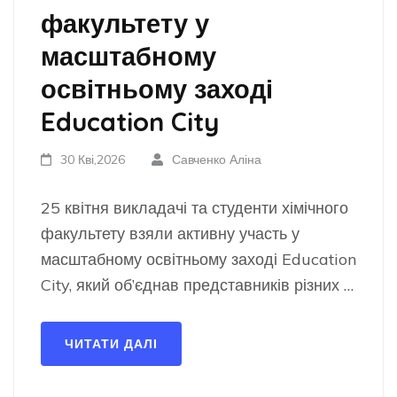
факультету у
масштабному
освітньому заході
Education City
30 Кві,2026
Савченко Аліна
25 квітня викладачі та студенти хімічного
факультету взяли активну участь у
масштабному освітньому заході Education
City, який об’єднав представників різних …
ЧИТАТИ ДАЛІ