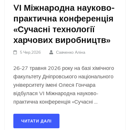
VІ Міжнародна науково-
практична конференція
«Сучасні технології
харчових виробництв»
5 Чер,2026
Савченко Аліна
26-27 травня 2026 року на базі хімічного
факультету Дніпровського національного
університету імені Олеся Гончара
відбулася VІ Міжнародна науково-
практична конференція «Сучасні …
ЧИТАТИ ДАЛІ