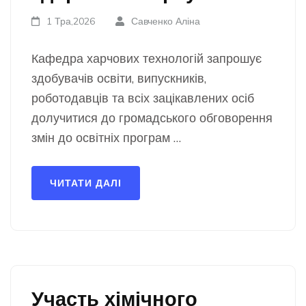
1 Тра,2026
Савченко Аліна
Кафедра харчових технологій запрошує
здобувачів освіти, випускників,
роботодавців та всіх зацікавлених осіб
долучитися до громадського обговорення
змін до освітніх програм …
ЧИТАТИ ДАЛІ
Участь хімічного