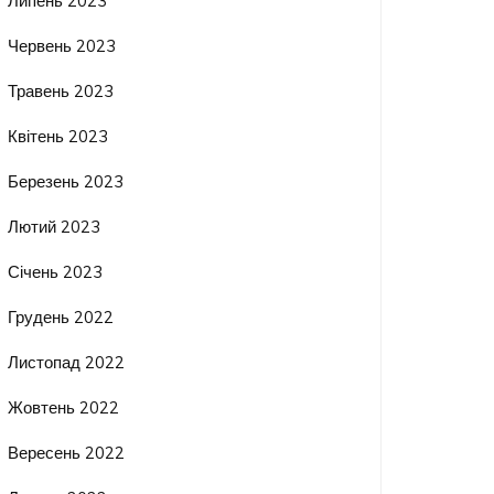
Липень 2023
Червень 2023
Травень 2023
Квітень 2023
Березень 2023
Лютий 2023
Січень 2023
Грудень 2022
Листопад 2022
Жовтень 2022
Вересень 2022