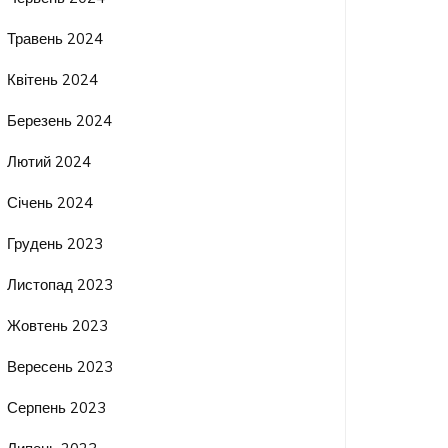
Травень 2024
Квітень 2024
Березень 2024
Лютий 2024
Січень 2024
Грудень 2023
Листопад 2023
Жовтень 2023
Вересень 2023
Серпень 2023