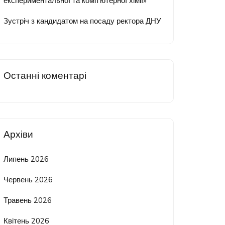
експериментальної та комп’ютерної хімії»
Зустріч з кандидатом на посаду ректора ДНУ
Останні коментарі
Архіви
Липень 2026
Червень 2026
Травень 2026
Квітень 2026