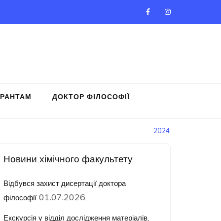
ІРАНТАМ
ДОКТОР ФІЛОСОФІЇ
2024
Новини хімічного факультету
Відбувся захист дисертації доктора
01.07.2026
філософії
Екскурсія у відділ дослідження матеріалів,