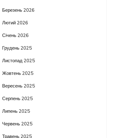
Березень 2026
Лютий 2026
Січень 2026
Грудень 2025
Листопад 2025
Жовтень 2025
Вересень 2025
Серпень 2025
Липень 2025
Червень 2025
Травень 2025