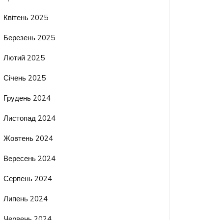
Квітень 2025
Березень 2025
Лютий 2025
Січень 2025
Грудень 2024
Листопад 2024
Жовтень 2024
Вересень 2024
Серпень 2024
Липень 2024
Червень 2024