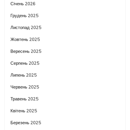
Січень 2026
Грудень 2025
Листопад 2025
Жовтень 2025
Вересень 2025
Серпень 2025
Липень 2025
Червень 2025
Травень 2025
Квітень 2025
Березень 2025