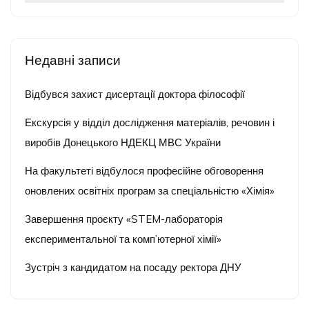
Недавні записи
Відбувся захист дисертації доктора філософії
Екскурсія у відділ дослідження матеріалів, речовин і
виробів Донецького НДЕКЦ МВС України
На факультеті відбулося професійне обговорення
оновлених освітніх програм за спеціальністю «Хімія»
Завершення проєкту «STEM-лабораторія
експериментальної та комп’ютерної хімії»
Зустріч з кандидатом на посаду ректора ДНУ