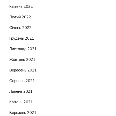
Квітень 2022
Лютий 2022
Січень 2022
Грудень 2021
Листопад 2021
Жовтень 2021
Вересень 2021
Серпень 2021
Липень 2021
Квітень 2021
Березень 2021