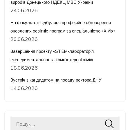
виробів Донецького НДЕКЦ МВС України
24.06.2026
На факультеті відбулося професійне обговорення
оновлених освітніх програм за спеціальністю «Хімія»
20.06.2026
Завершення проєкту «STEM-лабораторія
експериментальної та комп’ютерної хімії»
18.06.2026
Зустріч з кандидатом на посаду ректора ДНУ
14.06.2026
Пошук: