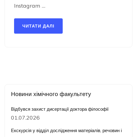
Instagram …
ЧИТАТИ ДАЛІ
Новини хімічного факультету
Відбувся захист дисертації доктора філософії
01.07.2026
Екскурсія у відділ дослідження матеріалів, речовин і