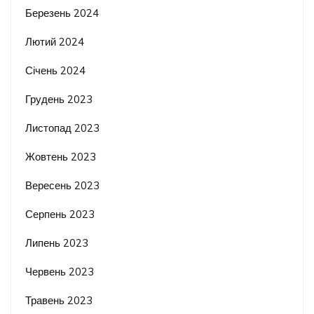
Березень 2024
Лютий 2024
Січень 2024
Грудень 2023
Листопад 2023
Жовтень 2023
Вересень 2023
Серпень 2023
Липень 2023
Червень 2023
Травень 2023