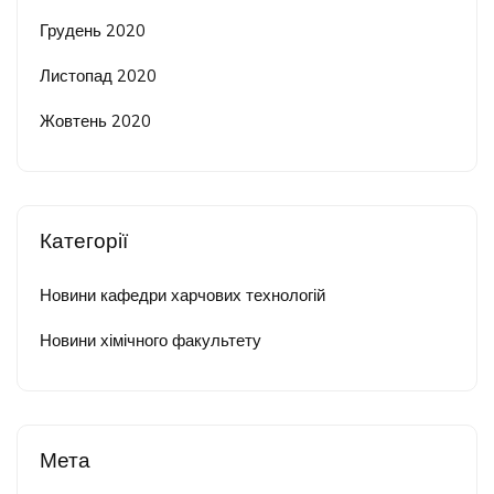
Грудень 2020
Листопад 2020
Жовтень 2020
Категорії
Новини кафедри харчових технологій
Новини хімічного факультету
Мета