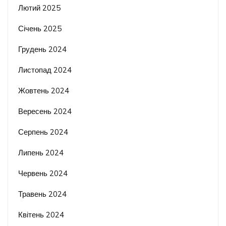
Лютий 2025
Січень 2025
Грудень 2024
Листопад 2024
Жовтень 2024
Вересень 2024
Серпень 2024
Липень 2024
Червень 2024
Травень 2024
Квітень 2024