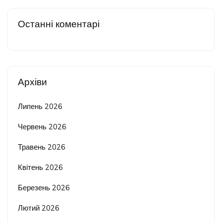
Останні коментарі
Архіви
Липень 2026
Червень 2026
Травень 2026
Квітень 2026
Березень 2026
Лютий 2026