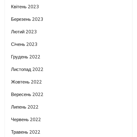
Квітень 2023
Березень 2023
Лютий 2023
Січень 2023
Грудень 2022
Листопад 2022
Жовтень 2022
Вересень 2022
Липень 2022
Червень 2022
Травень 2022