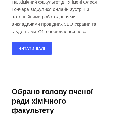
На Хімічний факультет ДНУ імені Олеся
Гончара відбулися онлайн-зустрічі з
потенційними роботодавцями,
викладачами провідних ЗВО України та
студентами. Обговорювалася нова …
ЧИТАТИ ДАЛІ
Обрано голову вченої
ради хімічного
факультету