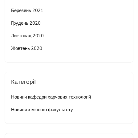
Березень 2021
Грудень 2020
Листопад 2020
Жовтень 2020
Категорії
Новини кафедри харчових технологій
Новини хімічного факультету