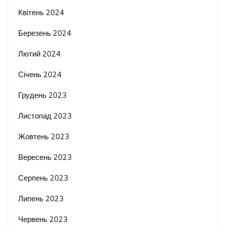
Квітень 2024
Березень 2024
Лютий 2024
Січень 2024
Грудень 2023
Листопад 2023
Жовтень 2023
Вересень 2023
Серпень 2023
Липень 2023
Червень 2023