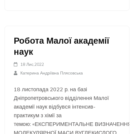
Робота Малої академії
наук
18 Лис,2022
Катерина Андріївна Плясовська
18 листопада 2022 р. на базі
Дніпропетровського відділення Малої
академії наук відбувся інтенсив-
практикум з хімії за
темою: «ЕКСПЕРИМЕНТАЛЬНЕ ВИЗНАЧЕННЯ
МОЛЕКУЛЯРНОЇ МАСИ ВУГЛЕКИСЛОГО