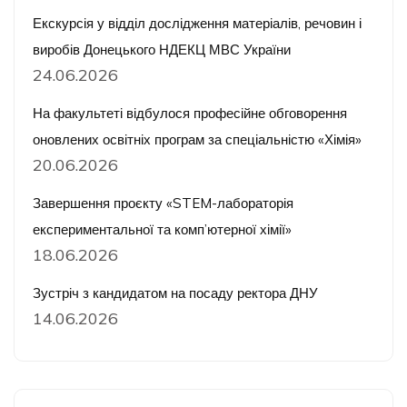
Екскурсія у відділ дослідження матеріалів, речовин і
виробів Донецького НДЕКЦ МВС України
24.06.2026
На факультеті відбулося професійне обговорення
оновлених освітніх програм за спеціальністю «Хімія»
20.06.2026
Завершення проєкту «STEM-лабораторія
експериментальної та комп’ютерної хімії»
18.06.2026
Зустріч з кандидатом на посаду ректора ДНУ
14.06.2026