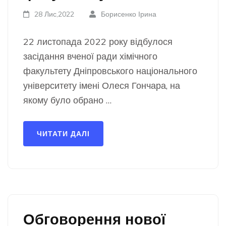
28 Лис,2022
Борисенко Ірина
22 листопада 2022 року відбулося
засідання вченої ради хімічного
факультету Дніпровського національного
університету імені Олеся Гончара, на
якому було обрано …
ЧИТАТИ ДАЛІ
Обговорення нової