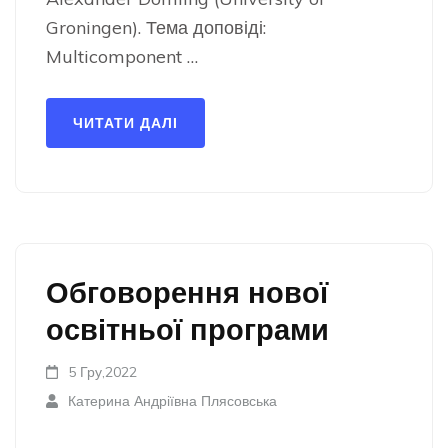
Groningen). Тема доповіді:
Multicomponent …
ЧИТАТИ ДАЛІ
Обговорення нової
освітньої програми
5 Гру,2022
Катерина Андріївна Плясовська