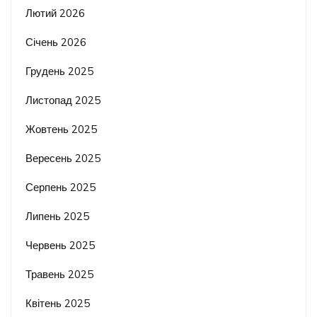
Лютий 2026
Січень 2026
Грудень 2025
Листопад 2025
Жовтень 2025
Вересень 2025
Серпень 2025
Липень 2025
Червень 2025
Травень 2025
Квітень 2025