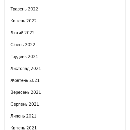
Травень 2022
Квітень 2022
Лютий 2022
Січень 2022
Грудень 2021
Листопад 2021
Жовтень 2021
Вересень 2021
Серпень 2021
Липень 2021
Квітень 2021