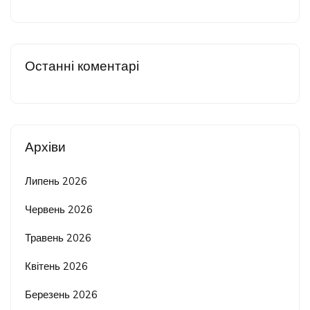
Останні коментарі
Архіви
Липень 2026
Червень 2026
Травень 2026
Квітень 2026
Березень 2026