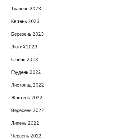
Травень 2023
Квітень 2023
Березень 2023
Лютий 2023
Січень 2023
Грудень 2022
Листопад 2022
Жовтень 2022
Вересень 2022
Липень 2022
Червень 2022