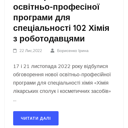
освітньо-професіної
програми для
спеціальності 102 Хімія
з роботодавцями
22 Лис,2022
Борисенко Ірина
17 і 21 листопада 2022 року відбулися
обговорення нової освітньо-професійної
програми для спеціальності хімія «Хімія
лікарських сполук і косметичних засобів»
…
ЧИТАТИ ДАЛІ