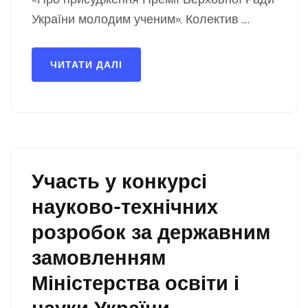
України молодим ученим». Колектив …
ЧИТАТИ ДАЛІ
Участь у конкурсі
науково-технічних
розробок за державним
замовленням
Міністерства освіти і