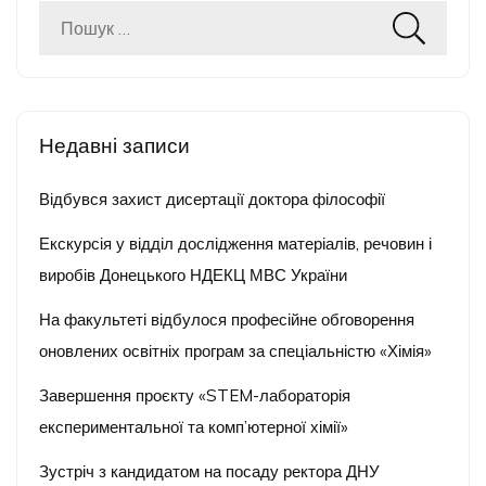
Пошук:
Недавні записи
Відбувся захист дисертації доктора філософії
Екскурсія у відділ дослідження матеріалів, речовин і
виробів Донецького НДЕКЦ МВС України
На факультеті відбулося професійне обговорення
оновлених освітніх програм за спеціальністю «Хімія»
Завершення проєкту «STEM-лабораторія
експериментальної та комп’ютерної хімії»
Зустріч з кандидатом на посаду ректора ДНУ