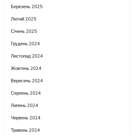
Березень 2025
Лютий 2025
Січень 2025
Грудень 2024
Листопад 2024
Жовтень 2024
Вересень 2024
Серпень 2024
Липень 2024
Червень 2024
Травень 2024