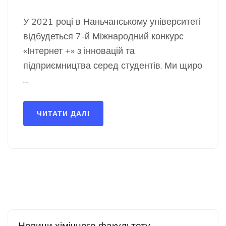
У 2021 році в Наньчанському університеті
відбудеться 7-й Міжнародний конкурс
«Інтернет +» з інновацій та
підприємництва серед студентів. Ми щиро
…
ЧИТАТИ ДАЛІ
Новини хімічного факультету