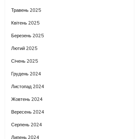
Травень 2025
Квітень 2025
Березень 2025
Лютий 2025
Січень 2025
Грудень 2024
Листопад 2024
Жовтень 2024
Вересень 2024
Серпень 2024
Липень 2024