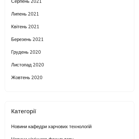
Серпень 2021
Липень 2021
Квітень 2021
Березень 2021
Грудень 2020
Листопад 2020
Жовтень 2020
Категорії
Новини кафедри харчових технологій