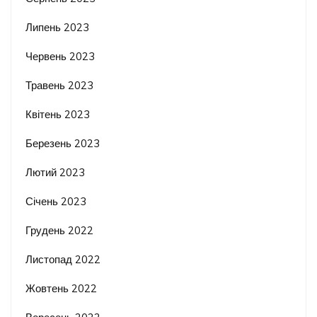
Липень 2023
Червень 2023
Травень 2023
Квітень 2023
Березень 2023
Лютий 2023
Січень 2023
Грудень 2022
Листопад 2022
Жовтень 2022