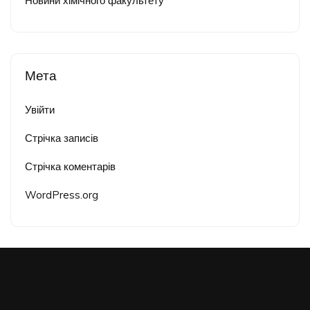
Новини хімічного факультету
Мета
Увійти
Стрічка записів
Стрічка коментарів
WordPress.org