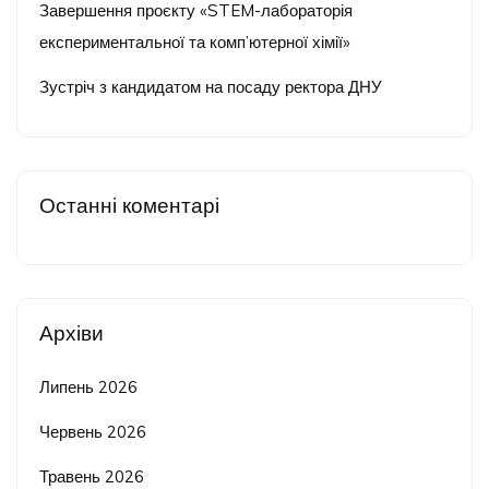
Завершення проєкту «STEM-лабораторія
експериментальної та комп’ютерної хімії»
Зустріч з кандидатом на посаду ректора ДНУ
Останні коментарі
Архіви
Липень 2026
Червень 2026
Травень 2026