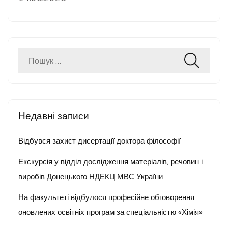
Пошук:
Недавні записи
Відбувся захист дисертації доктора філософії
Екскурсія у відділ дослідження матеріалів, речовин і
виробів Донецького НДЕКЦ МВС України
На факультеті відбулося професійне обговорення
оновлених освітніх програм за спеціальністю «Хімія»