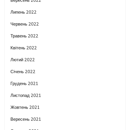
Вересень 2022
Липень 2022
Червень 2022
Травень 2022
Квітень 2022
Лютий 2022
Січень 2022
Грудень 2021
Листопад 2021
Жовтень 2021
Вересень 2021