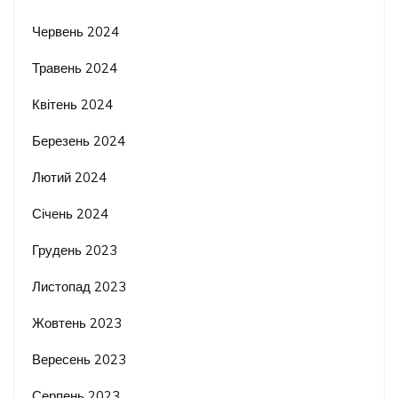
Червень 2024
Травень 2024
Квітень 2024
Березень 2024
Лютий 2024
Січень 2024
Грудень 2023
Листопад 2023
Жовтень 2023
Вересень 2023
Серпень 2023