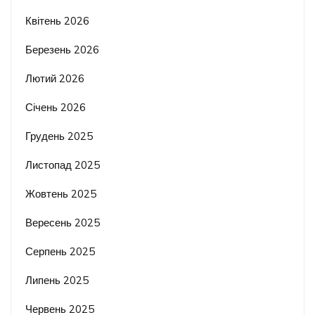
Квітень 2026
Березень 2026
Лютий 2026
Січень 2026
Грудень 2025
Листопад 2025
Жовтень 2025
Вересень 2025
Серпень 2025
Липень 2025
Червень 2025