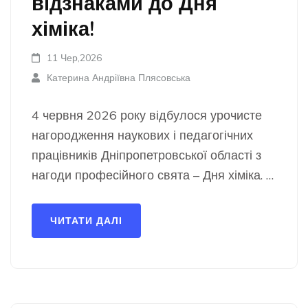
відзнаками до Дня
хіміка!
11 Чер,2026
Катерина Андріївна Плясовська
4 червня 2026 року відбулося урочисте
нагородження наукових і педагогічних
працівників Дніпропетровської області з
нагоди професійного свята – Дня хіміка. …
ЧИТАТИ ДАЛІ