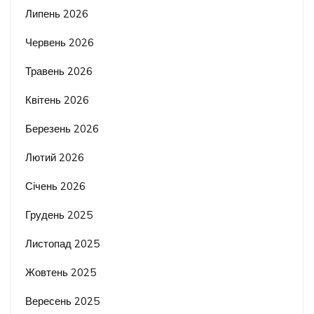
Липень 2026
Червень 2026
Травень 2026
Квітень 2026
Березень 2026
Лютий 2026
Січень 2026
Грудень 2025
Листопад 2025
Жовтень 2025
Вересень 2025