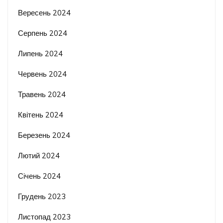
Вересень 2024
Серпень 2024
Липень 2024
Червень 2024
Травень 2024
Квітень 2024
Березень 2024
Лютий 2024
Січень 2024
Грудень 2023
Листопад 2023