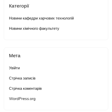
Категорії
Новини кафедри харчових технологій
Новини хімічного факультету
Мета
Увійти
Стрічка записів
Стрічка коментарів
WordPress.org