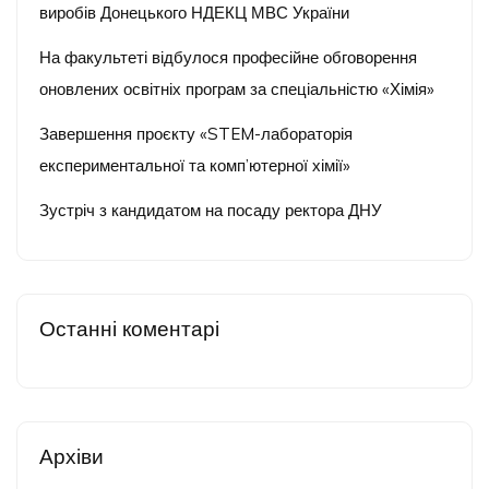
виробів Донецького НДЕКЦ МВС України
На факультеті відбулося професійне обговорення
оновлених освітніх програм за спеціальністю «Хімія»
Завершення проєкту «STEM-лабораторія
експериментальної та комп’ютерної хімії»
Зустріч з кандидатом на посаду ректора ДНУ
Останні коментарі
Архіви