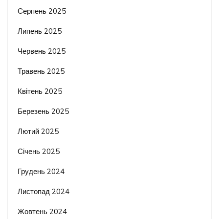
Серпень 2025
Липень 2025
Червень 2025
Травень 2025
Квітень 2025
Березень 2025
Лютий 2025
Січень 2025
Грудень 2024
Листопад 2024
Жовтень 2024