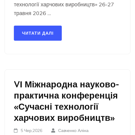
технології харчових виробництв» 26-27
травня 2026 …
ЧИТАТИ ДАЛІ
VІ Міжнародна науково-
практична конференція
«Сучасні технології
харчових виробництв»
5 Чер,2026
Савченко Аліна