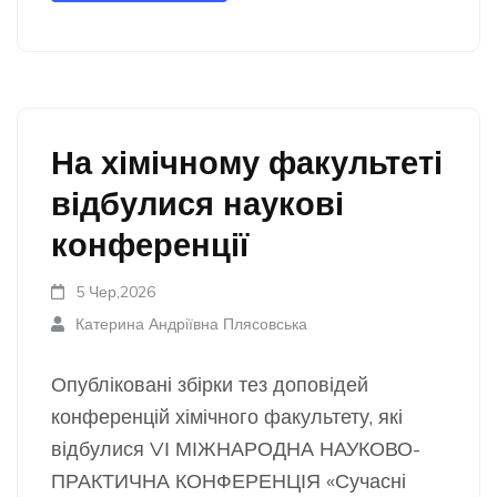
На хімічному факультеті
відбулися наукові
конференції
5 Чер,2026
Катерина Андріївна Плясовська
Опубліковані збірки тез доповідей
конференцій хімічного факультету, які
відбулися VІ МІЖНАРОДНА НАУКОВО-
ПРАКТИЧНА КОНФЕРЕНЦІЯ «Сучасні