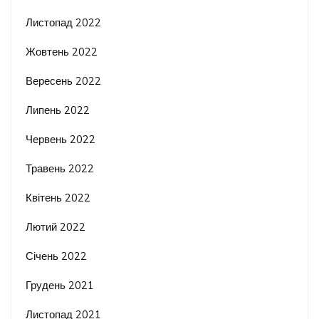
Листопад 2022
Жовтень 2022
Вересень 2022
Липень 2022
Червень 2022
Травень 2022
Квітень 2022
Лютий 2022
Січень 2022
Грудень 2021
Листопад 2021