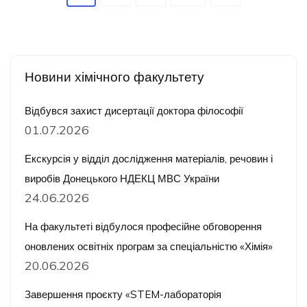
записів
Новини хімічного факультету
Відбувся захист дисертації доктора філософії
01.07.2026
Екскурсія у відділ дослідження матеріалів, речовин і
виробів Донецького НДЕКЦ МВС України
24.06.2026
На факультеті відбулося професійне обговорення
оновлених освітніх програм за спеціальністю «Хімія»
20.06.2026
Завершення проєкту «STEM-лабораторія