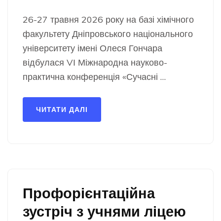
26-27 травня 2026 року на базі хімічного
факультету Дніпровського національного
університету імені Олеся Гончара
відбулася VІ Міжнародна науково-
практична конференція «Сучасні …
ЧИТАТИ ДАЛІ
Профорієнтаційна
зустріч з учнями ліцею