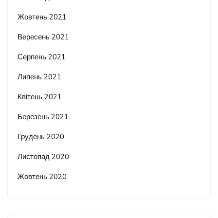
Жовтень 2021
Вересень 2021
Серпень 2021
Липень 2021
Квітень 2021
Березень 2021
Грудень 2020
Листопад 2020
Жовтень 2020