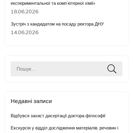
експериментальної та комп’ютерної хімії»
18.06.2026
Зустріч з кандидатом на посаду ректора ДНУ
14.06.2026
Пошук:
Недавні записи
Відбувся захист дисертації доктора філософії
Екскурсія у відділ дослідження матеріалів, речовин і