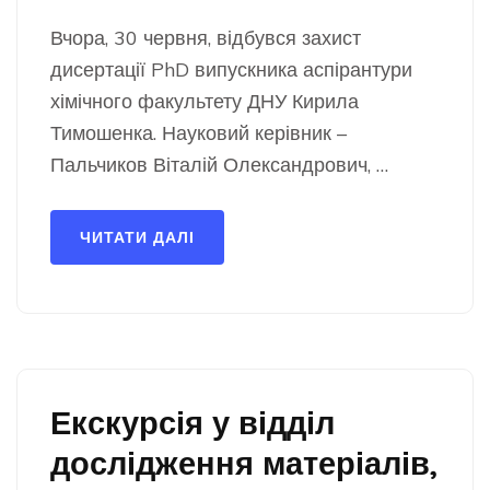
Вчора, 30 червня, відбувся захист
дисертації PhD випускника аспірантури
хімічного факультету ДНУ Кирила
Тимошенка. Науковий керівник –
Пальчиков Віталій Олександрович, …
ЧИТАТИ ДАЛІ
Екскурсія у відділ
дослідження матеріалів,