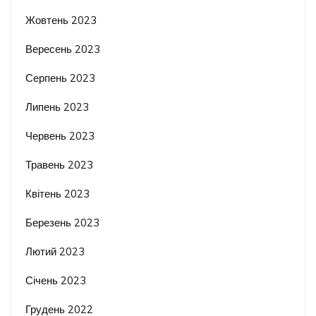
Жовтень 2023
Вересень 2023
Серпень 2023
Липень 2023
Червень 2023
Травень 2023
Квітень 2023
Березень 2023
Лютий 2023
Січень 2023
Грудень 2022