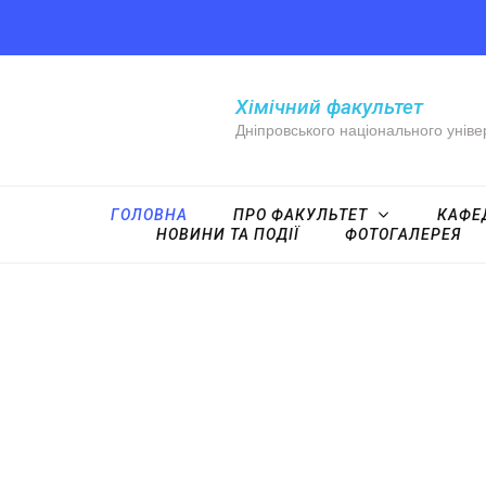
Хімічний факультет
Дніпровського національного уніве
ГОЛОВНА
ПРО ФАКУЛЬТЕТ
КАФЕ
НОВИНИ ТА ПОДІЇ
ФОТОГАЛЕРЕЯ