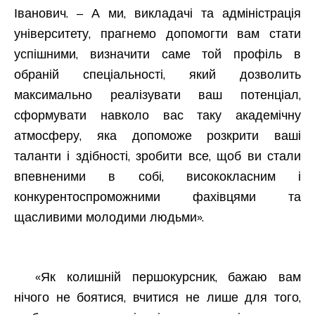
Іванович. – А ми, викладачі та адміністрація
університету, прагнемо допомогти вам стати
успішними, визначити саме той профіль в
обраній спеціальності, який дозволить
максимально реалізувати ваш потенціал,
сформувати навколо вас таку академічну
атмосферу, яка допоможе розкрити ваші
таланти і здібності, зробити все, щоб ви стали
впевненими в собі, висококласним і
конкурентоспроможними фахівцями та
щасливими молодими людьми».
«Як колишній першокурсник, бажаю вам
нічого не боятися, вчитися не лише для того,