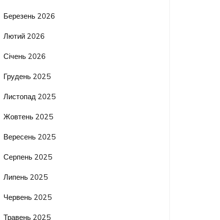
Березень 2026
Лютий 2026
Січень 2026
Грудень 2025
Листопад 2025
Жовтень 2025
Вересень 2025
Серпень 2025
Липень 2025
Червень 2025
Травень 2025