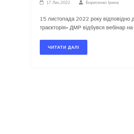
17 Лис,2022
Борисенко Ірина
15 листопада 2022 року відповідно 
траєкторія» ДМР відбувся вебінар на 
ЧИТАТИ ДАЛІ