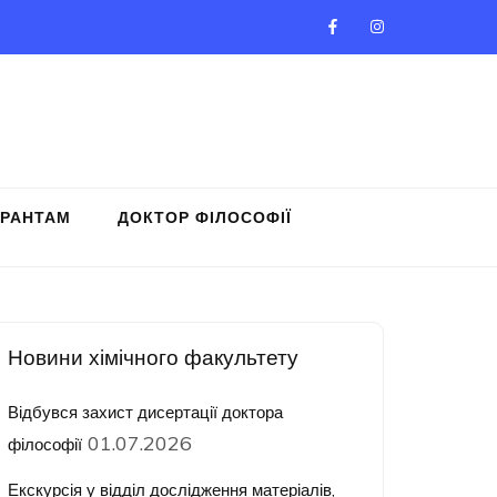
ІРАНТАМ
ДОКТОР ФІЛОСОФІЇ
ч
Новини хімічного факультету
Відбувся захист дисертації доктора
01.07.2026
філософії
Екскурсія у відділ дослідження матеріалів,