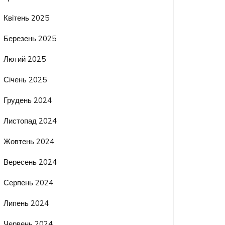
Квітень 2025
Березень 2025
Лютий 2025
Січень 2025
Грудень 2024
Листопад 2024
Жовтень 2024
Вересень 2024
Серпень 2024
Липень 2024
Червень 2024