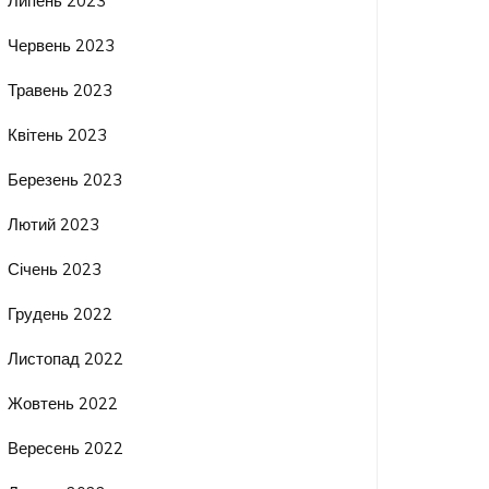
Липень 2023
Червень 2023
Травень 2023
Квітень 2023
Березень 2023
Лютий 2023
Січень 2023
Грудень 2022
Листопад 2022
Жовтень 2022
Вересень 2022