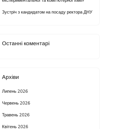
експериментальної та комп’ютерної хімії»
Зустріч з кандидатом на посаду ректора ДНУ
Останні коментарі
Архіви
Липень 2026
Червень 2026
Травень 2026
Квітень 2026