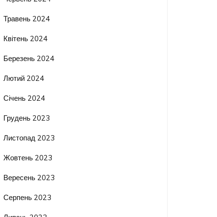
Травень 2024
Квітень 2024
Березень 2024
Лютий 2024
Січень 2024
Грудень 2023
Листопад 2023
Жовтень 2023
Вересень 2023
Серпень 2023