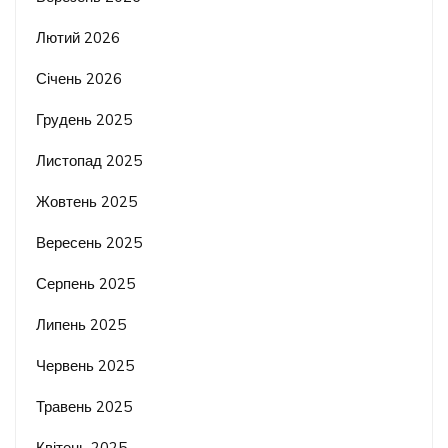
Лютий 2026
Січень 2026
Грудень 2025
Листопад 2025
Жовтень 2025
Вересень 2025
Серпень 2025
Липень 2025
Червень 2025
Травень 2025
Квітень 2025