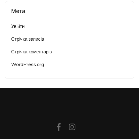
Мета
Увійти
Стрічка записів
Стрічка коментарів
WordPress.org