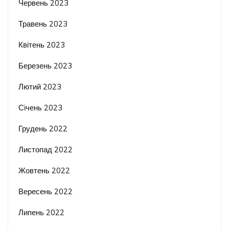
Червень 2023
Травень 2023
Квітень 2023
Березень 2023
Лютий 2023
Січень 2023
Грудень 2022
Листопад 2022
Жовтень 2022
Вересень 2022
Липень 2022