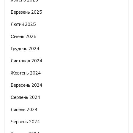
Березень 2025
Лютий 2025
Січень 2025
Грудень 2024
Листопад 2024
Жовтень 2024
Вересень 2024
Серпень 2024
Липень 2024
Червень 2024