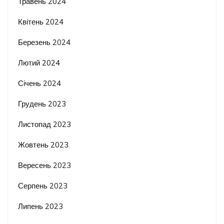
Травень 2024
Квітень 2024
Березень 2024
Лютий 2024
Січень 2024
Грудень 2023
Листопад 2023
Жовтень 2023
Вересень 2023
Серпень 2023
Липень 2023