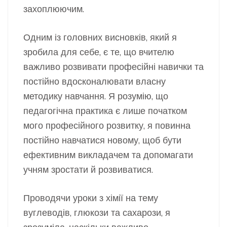
захоплюючим.
Одним із головних висновків, який я
зробила для себе, є те, що вчителю
важливо розвивати професійні навички та
постійно вдосконалювати власну
методику навчання. Я розумію, що
педагогічна практика є лише початком
мого професійного розвитку, я повинна
постійно навчатися новому, щоб бути
ефективним викладачем та допомагати
учням зростати й розвиватися.
Проводячи уроки з хімії на тему
вуглеводів, глюкози та сахарози, я