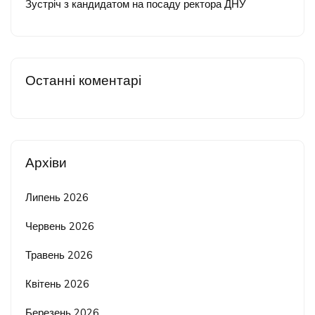
Зустріч з кандидатом на посаду ректора ДНУ
Останні коментарі
Архіви
Липень 2026
Червень 2026
Травень 2026
Квітень 2026
Березень 2026