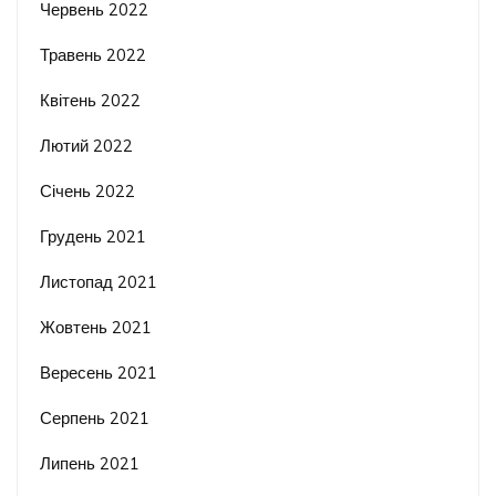
Червень 2022
Травень 2022
Квітень 2022
Лютий 2022
Січень 2022
Грудень 2021
Листопад 2021
Жовтень 2021
Вересень 2021
Серпень 2021
Липень 2021