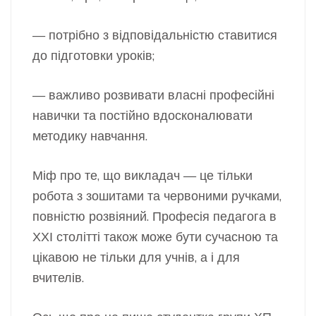
— потрібно з відповідальністю ставитися
до підготовки уроків;
— важливо розвивати власні професійні
навички та постійно вдосконалювати
методику навчання.
Міф про те, що викладач — це тільки
робота з зошитами та червоними ручками,
повністю розвіяний. Професія педагога в
ХХІ столітті також може бути сучасною та
цікавою не тільки для учнів, а і для
вчителів.