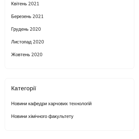
Квітень 2021
Березень 2021
Грудень 2020
Листопад 2020
Жовтень 2020
Категорії
Новини кафедри харчових технологій
Новини хімічного факультету