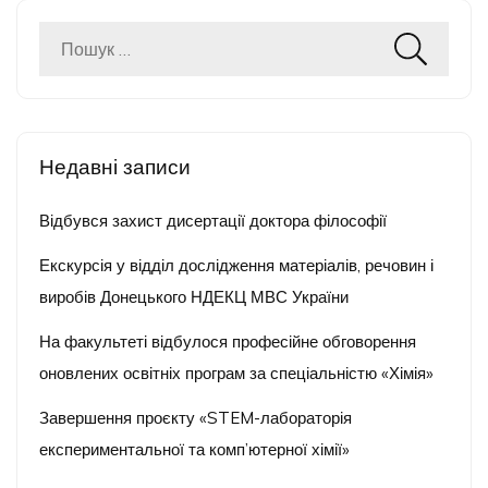
Пошук:
Недавні записи
Відбувся захист дисертації доктора філософії
Екскурсія у відділ дослідження матеріалів, речовин і
виробів Донецького НДЕКЦ МВС України
На факультеті відбулося професійне обговорення
оновлених освітніх програм за спеціальністю «Хімія»
Завершення проєкту «STEM-лабораторія
експериментальної та комп’ютерної хімії»