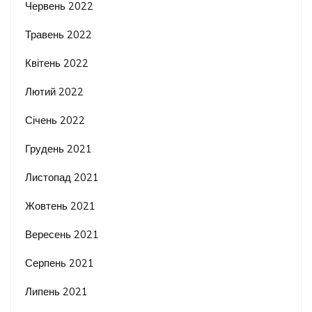
Червень 2022
Травень 2022
Квітень 2022
Лютий 2022
Січень 2022
Грудень 2021
Листопад 2021
Жовтень 2021
Вересень 2021
Серпень 2021
Липень 2021