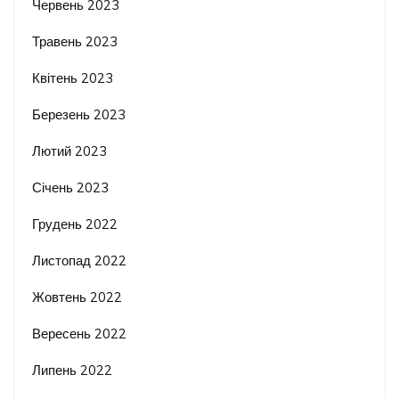
Червень 2023
Травень 2023
Квітень 2023
Березень 2023
Лютий 2023
Січень 2023
Грудень 2022
Листопад 2022
Жовтень 2022
Вересень 2022
Липень 2022