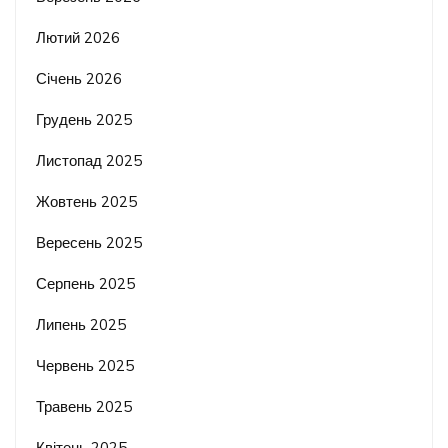
Лютий 2026
Січень 2026
Грудень 2025
Листопад 2025
Жовтень 2025
Вересень 2025
Серпень 2025
Липень 2025
Червень 2025
Травень 2025
Квітень 2025