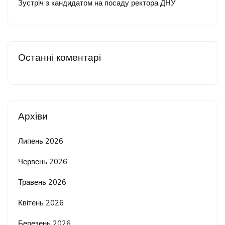
Зустріч з кандидатом на посаду ректора ДНУ
Останні коментарі
Архіви
Липень 2026
Червень 2026
Травень 2026
Квітень 2026
Березень 2026