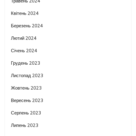
Травень 2024
Квітень 2024
Березень 2024
Лютий 2024
Січень 2024
Грудень 2023
Листопад 2023
Жовтень 2023
Вересень 2023
Серпень 2023
Липень 2023