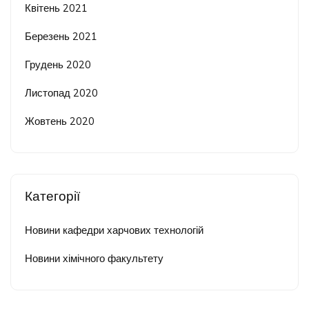
Квітень 2021
Березень 2021
Грудень 2020
Листопад 2020
Жовтень 2020
Категорії
Новини кафедри харчових технологій
Новини хімічного факультету