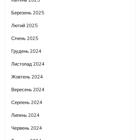
Березень 2025
Лютий 2025
Січень 2025
Грудень 2024
Листопад 2024
Жовтень 2024
Вересень 2024
Серпень 2024
Липень 2024
Червень 2024