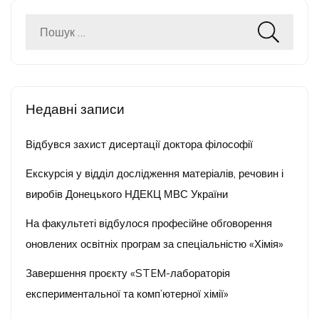
Пошук:
Недавні записи
Відбувся захист дисертації доктора філософії
Екскурсія у відділ дослідження матеріалів, речовин і
виробів Донецького НДЕКЦ МВС України
На факультеті відбулося професійне обговорення
оновлених освітніх програм за спеціальністю «Хімія»
Завершення проєкту «STEM-лабораторія
експериментальної та комп’ютерної хімії»