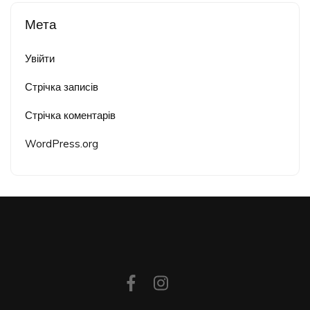
Мета
Увійти
Стрічка записів
Стрічка коментарів
WordPress.org