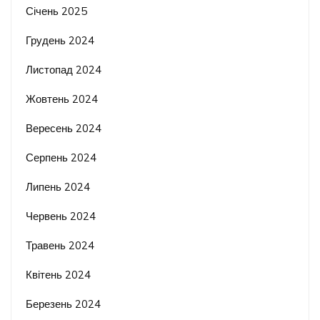
Січень 2025
Грудень 2024
Листопад 2024
Жовтень 2024
Вересень 2024
Серпень 2024
Липень 2024
Червень 2024
Травень 2024
Квітень 2024
Березень 2024