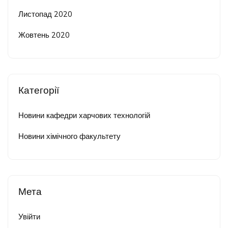
Листопад 2020
Жовтень 2020
Категорії
Новини кафедри харчових технологій
Новини хімічного факультету
Мета
Увійти