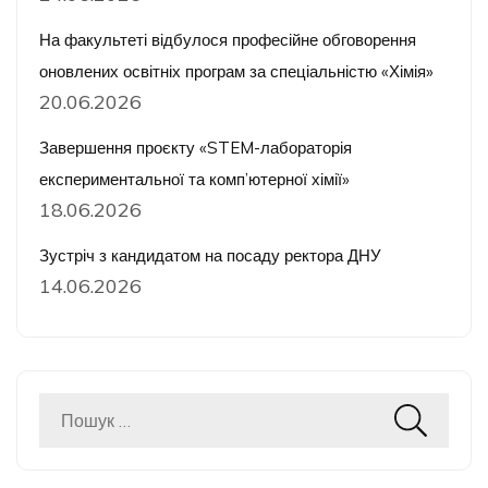
На факультеті відбулося професійне обговорення
оновлених освітніх програм за спеціальністю «Хімія»
20.06.2026
Завершення проєкту «STEM-лабораторія
експериментальної та комп’ютерної хімії»
18.06.2026
Зустріч з кандидатом на посаду ректора ДНУ
14.06.2026
Пошук: