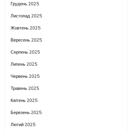
Грудень 2025
Листопад 2025
Жовтень 2025
Вересень 2025
Серпень 2025
Липень 2025
Червень 2025
Травень 2025
Квітень 2025
Березень 2025
Лютий 2025