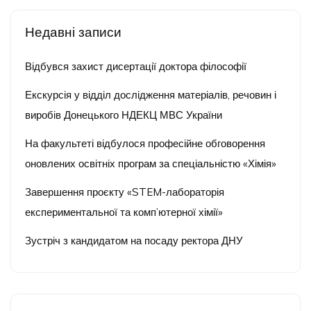
Недавні записи
Відбувся захист дисертації доктора філософії
Екскурсія у відділ дослідження матеріалів, речовин і
виробів Донецького НДЕКЦ МВС України
На факультеті відбулося професійне обговорення
оновлених освітніх програм за спеціальністю «Хімія»
Завершення проєкту «STEM-лабораторія
експериментальної та комп’ютерної хімії»
Зустріч з кандидатом на посаду ректора ДНУ