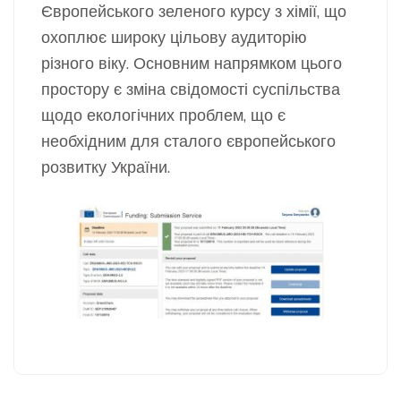
Європейського зеленого курсу з хімії, що
охоплює широку цільову аудиторію
різного віку. Основним напрямком цього
простору є зміна свідомості суспільства
щодо екологічних проблем, що є
необхідним для сталого європейського
розвитку України.