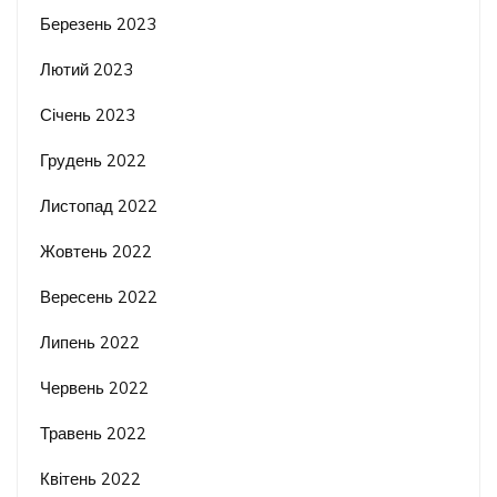
Березень 2023
Лютий 2023
Січень 2023
Грудень 2022
Листопад 2022
Жовтень 2022
Вересень 2022
Липень 2022
Червень 2022
Травень 2022
Квітень 2022