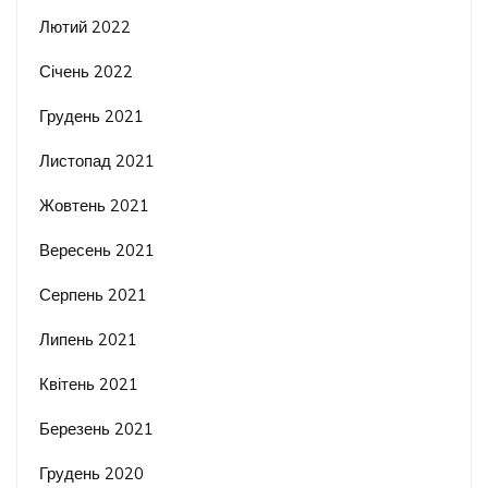
Лютий 2022
Січень 2022
Грудень 2021
Листопад 2021
Жовтень 2021
Вересень 2021
Серпень 2021
Липень 2021
Квітень 2021
Березень 2021
Грудень 2020