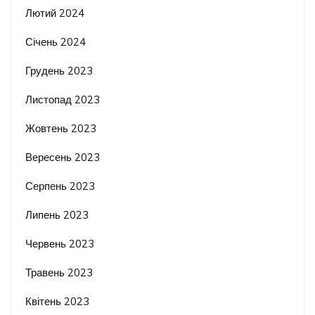
Лютий 2024
Січень 2024
Грудень 2023
Листопад 2023
Жовтень 2023
Вересень 2023
Серпень 2023
Липень 2023
Червень 2023
Травень 2023
Квітень 2023