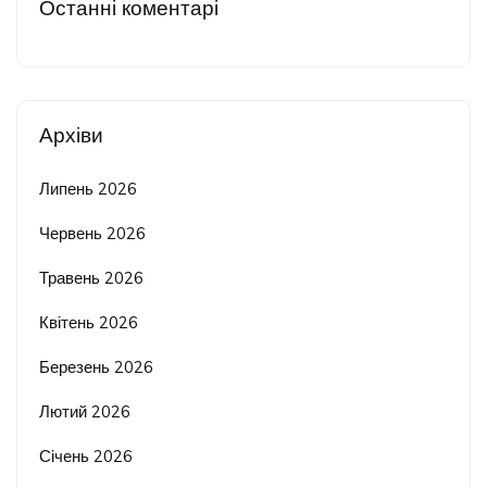
Останні коментарі
Архіви
Липень 2026
Червень 2026
Травень 2026
Квітень 2026
Березень 2026
Лютий 2026
Січень 2026