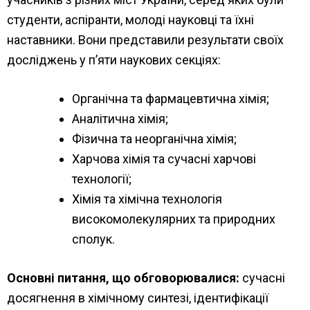
студенти, аспіранти, молоді науковці та їхні
наставники. Вони представили результати своїх
досліджень у п’яти наукових секціях:
Органічна та фармацевтична хімія;
Аналітична хімія;
Фізична та неорганічна хімія;
Харчова хімія та сучасні харчові
технології;
Хімія та хімічна технологія
високомолекулярних та природних
сполук.
Основні питання, що обговорювалися:
сучасні
досягнення в хімічному синтезі, ідентифікації