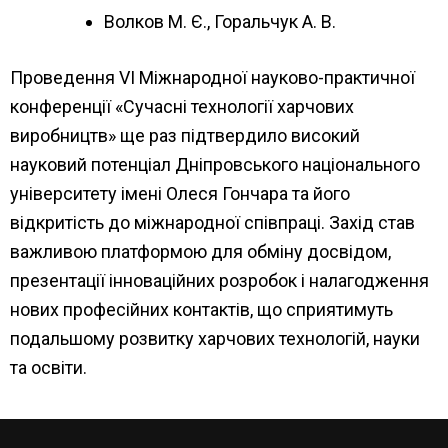
Волков М. Є., Горальчук А. В.
Проведення VІ Міжнародної науково-практичної
конференції «Сучасні технології харчових
виробництв» ще раз підтвердило високий
науковий потенціал Дніпровського національного
університету імені Олеся Гончара та його
відкритість до міжнародної співпраці. Захід став
важливою платформою для обміну досвідом,
презентації інноваційних розробок і налагодження
нових професійних контактів, що сприятимуть
подальшому розвитку харчових технологій, науки
та освіти.