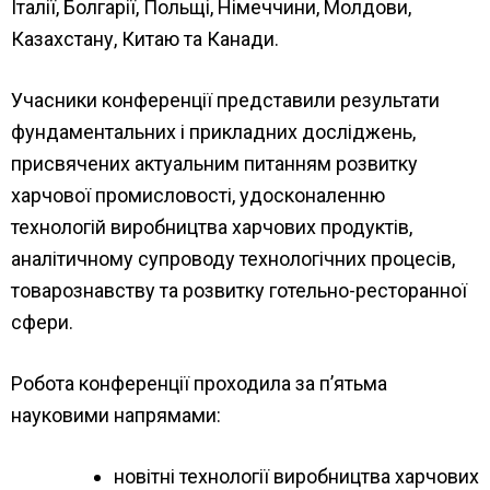
Італії, Болгарії, Польщі, Німеччини, Молдови,
Казахстану, Китаю та Канади.
Учасники конференції представили результати
фундаментальних і прикладних досліджень,
присвячених актуальним питанням розвитку
харчової промисловості, удосконаленню
технологій виробництва харчових продуктів,
аналітичному супроводу технологічних процесів,
товарознавству та розвитку готельно-ресторанної
сфери.
Робота конференції проходила за п’ятьма
науковими напрямами:
новітні технології виробництва харчових