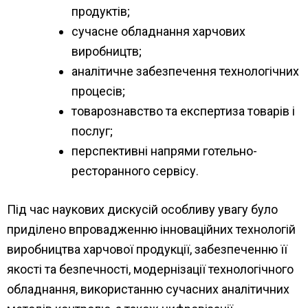
продуктів;
сучасне обладнання харчових
виробництв;
аналітичне забезпечення технологічних
процесів;
товарознавство та експертиза товарів і
послуг;
перспективні напрями готельно-
ресторанного сервісу.
Під час наукових дискусій особливу увагу було
приділено впровадженню інноваційних технологій
виробництва харчової продукції, забезпеченню її
якості та безпечності, модернізації технологічного
обладнання, використанню сучасних аналітичних