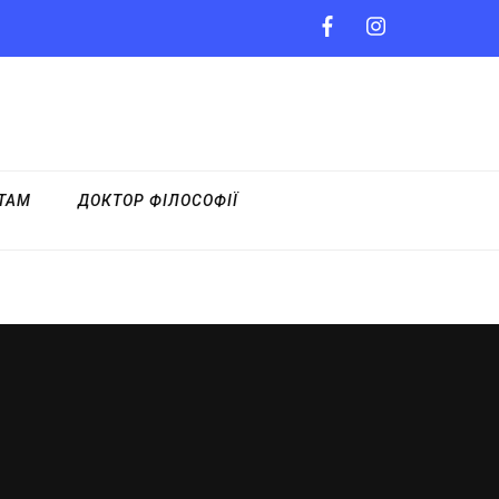
НТАМ
ДОКТОР ФІЛОСОФІЇ