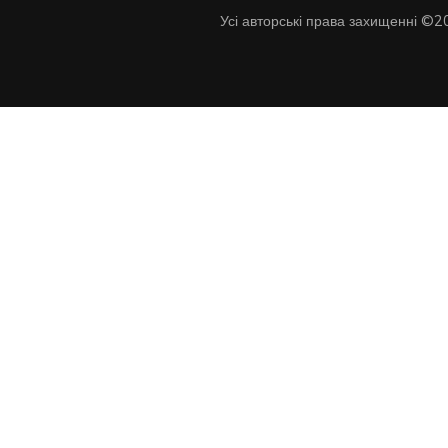
Усі авторські права захищенні ©