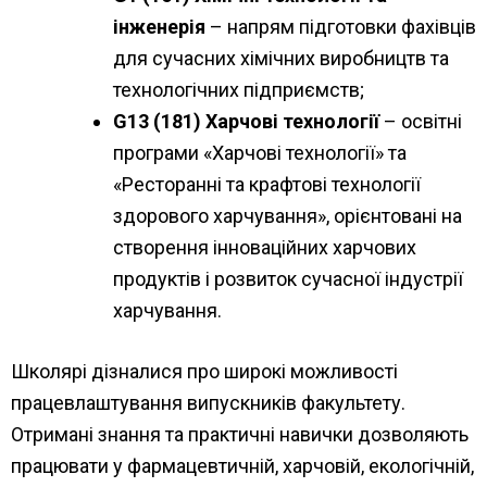
інженерія
– напрям підготовки фахівців
для сучасних хімічних виробництв та
технологічних підприємств;
G13 (181) Харчові технології
– освітні
програми «Харчові технології» та
«Ресторанні та крафтові технології
здорового харчування», орієнтовані на
створення інноваційних харчових
продуктів і розвиток сучасної індустрії
харчування.
Школярі дізналися про широкі можливості
працевлаштування випускників факультету.
Отримані знання та практичні навички дозволяють
працювати у фармацевтичній, харчовій, екологічній,