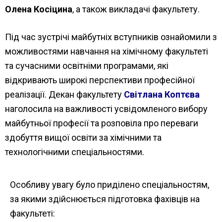
Олена Косіцина
, а також викладачі факультету.
Під час зустрічі майбутніх вступників ознайомили з
можливостями навчання на хімічному факультеті
та сучасними освітніми програмами, які
відкривають широкі перспективи професійної
реалізації. Декан факультету
Світлана Коптєва
наголосила на важливості усвідомленого вибору
майбутньої професії та розповіла про переваги
здобуття вищої освіти за хімічними та
технологічними спеціальностями.
Особливу увагу було приділено спеціальностям,
за якими здійснюється підготовка фахівців на
факультеті: