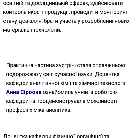
освітній та дослідницькій сферах, здійснювати
контроль якості продукції, проводити моніторинг
стану довкілля, брати участь у розробленні нових
матеріалів і технологій.
Практична частина зустрічі стала справжньою
подорожжю у світ сучасної науки. Доцентка
кафедри аналітичної хімії та хімічної технології
Анна Сіроока
ознайомила учнів із роботою
кафедри та продемонструвала можливості
професії хіміка-аналітика.
Доцентка кафедри фізичної, органічної та