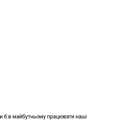
ли б в майбутньому працювати наші