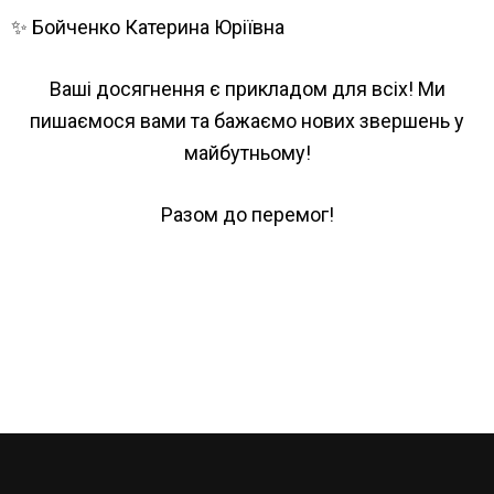
✨ Бойченко Катерина Юріївна
Ваші досягнення є прикладом для всіх! Ми
пишаємося вами та бажаємо нових звершень у
майбутньому!
Разом до перемог!