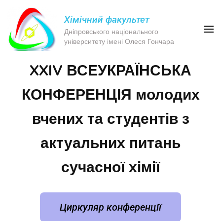
Хімічний факультет
Дніпровського національного
університету імені Олеся Гончара
XXIV ВСЕУКРАЇНСЬКА
КОНФЕРЕНЦІЯ молодих
вчених та студентів з
актуальних питань
сучасної хімії
Циркуляр конференції