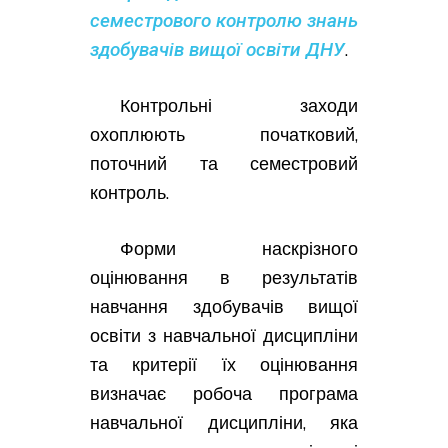
семестрового контролю знань
здобувачів вищої освіти ДНУ
.
Контрольні заходи
охоплюють початковий,
поточний та семестровий
контроль.
Форми наскрізного
оцінювання в результатів
навчання здобувачів вищої
освіти з навчальної дисципліни
та критерії їх оцінювання
визначає робоча програма
навчальної дисципліни, яка