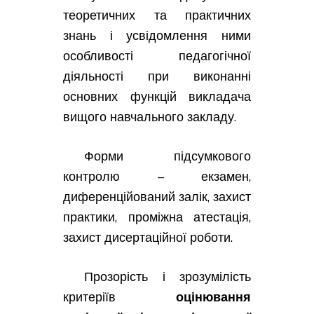
теоретичних та практичних
знань і усвідомлення ними
особливості педагогічної
діяльності при виконанні
основних функцій викладача
вищого навчального закладу.
Форми підсумкового
контролю – екзамен,
диференційований залік, захист
практики, проміжна атестація,
захист дисертаційної роботи.
Прозорість і зрозумілість
критеріїв
оцінювання