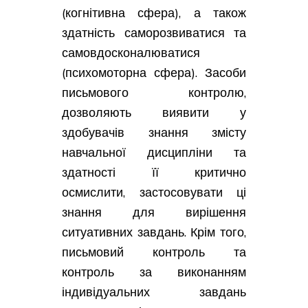
(когнітивна сфера), а також
здатність саморозвиватися та
самовдосконалюватися
(психомоторна сфера). Засоби
письмового контролю,
дозволяють виявити у
здобувачів знання змісту
навчальної дисципліни та
здатності її критично
осмислити, застосовувати ці
знання для вирішення
ситуативних завдань. Крім того,
письмовий контроль та
контроль за виконанням
індивідуальних завдань