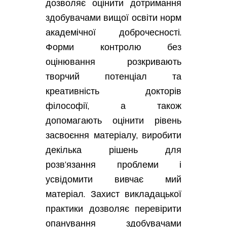
дозволяє оцінити дотримання
здобувачами вищої освіти норм
академічної доброчесності.
Форми контролю без
оцінювання розкривають
творчий потенціал та
креативність докторів
філософії, а також
допомагають оцінити рівень
засвоєння матеріалу, виробити
декілька рішень для
розв’язання проблеми і
усвідомити вивчає мий
матеріал. Захист викладацької
практики дозволяє перевірити
опанування здобувачами