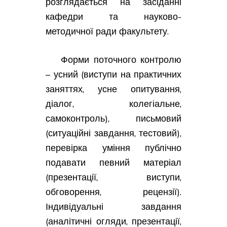
розглядається на засіданні
кафедри та науково-
методичної ради факультету.
Форми поточного контролю
– усний (виступи на практичних
заняттях, усне опитування,
діалог, колегіальне,
самоконтроль), письмовий
(ситуаційні завдання, тестовий),
перевірка уміння публічно
подавати певний матеріал
(презентації, виступи,
обговорення, рецензії).
Індивідуальні завдання
(аналітичні огляди, презентації,