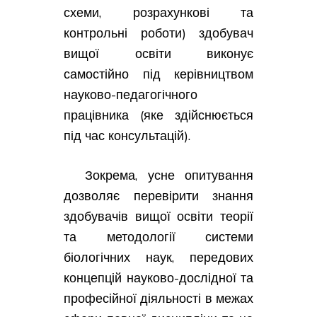
схеми, розрахункові та
контрольні роботи) здобувач
вищої освіти виконує
самостійно під керівництвом
науково-педагогічного
працівника (яке здійснюється
під час консультацій).
Зокрема, усне опитування
дозволяє перевірити знання
здобувачів вищої освіти теорії
та методології системи
біологічних наук, передових
концепцій науково-дослідної та
професійної діяльності в межах