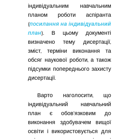
індивідуальним навчальним
планом роботи аспіранта
(
посилання на індивідуальний
план
). В цьому документі
визначено тему дисертації,
зміст, терміни виконання та
обсяг наукової роботи, а також
підсумки попереднього захисту
дисертації.
Варто наголосити, що
індивідуальний навчальний
план є обов’язковим до
виконання здобувачем вищої
освіти і використовується для