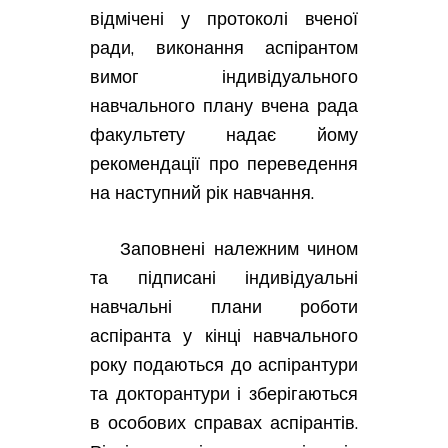
відмічені у протоколі вченої
ради, виконання аспірантом
вимог індивідуального
навчального плану вчена рада
факультету надає йому
рекомендації про переведення
на наступний рік навчання.
Заповнені належним чином
та підписані індивідуальні
навчальні плани роботи
аспіранта у кінці навчального
року подаються до аспірантури
та докторантури і зберігаються
в особових справах аспірантів.