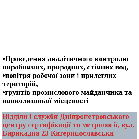
•Проведення аналітичного контролю
виробничих, природних, стічних вод,
•повітря робочої зони і прилеглих
територій,
•грунтів промислового майданчика та
навколишньої місцевості
Відділи і служби
Дніпропетровського
центру сертифікації та метрології, вул.
Барикадна 23 Катеринославська