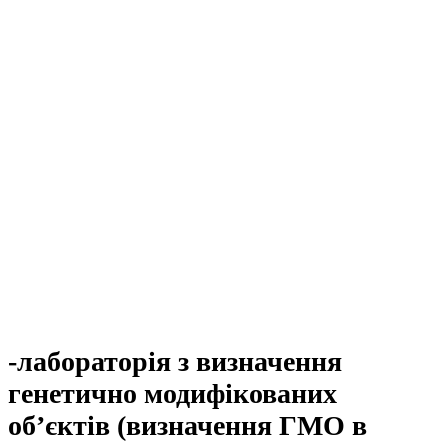
-лабораторія з визначення
генетично модифікованих
об’єктів (визначення ГМО в