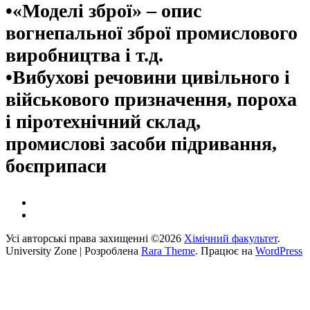
•«Моделі зброї» – опис
вогнепальної зброї промислового
виробництва і т.д.
•Вибухові речовини цивільного і
військового призначення, пороха
і піротехнічний склад,
промислові засоби підривання,
боєприпаси
Усі авторські права захищенні ©2026
Хімічний факультет
.
University Zone | Розроблена
Rara Theme
. Працює на
WordPress