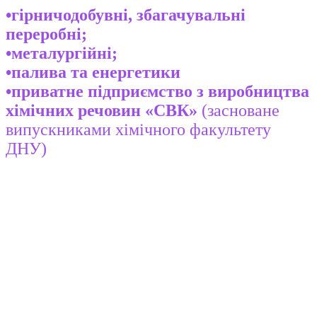
•гірничодобувні, збагачувальні
переробні;
•металургійні;
•палива та енергетики
•приватне підприємство з виробництва
хімічних речовин «СВК»
(засноване
випускниками хімічного факультету
ДНУ)