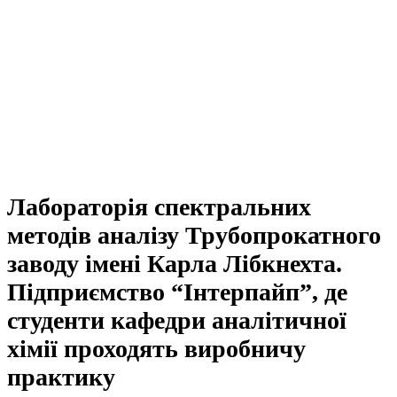
Лабораторія спектральних
методів аналізу Трубопрокатного
заводу імені Карла Лібкнехта.
Підприємство “Інтерпайп”, де
студенти кафедри аналітичної
хімії проходять виробничу
практику