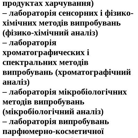
продуктах харчування)
– лабораторія сенсорних і фізико-
хімічних методів випробувань
(фізико-хімічний аналіз)
– лабораторія
хроматографических і
спектральних методів
випробувань (хроматографічний
аналіз)
– лабораторія мікробіологічних
методів випробувань
(мікробіологічний аналіз)
– лабораторія випробувань
парфюмерно-косметичної